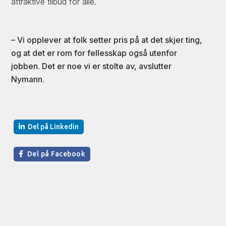
attraktive tilbud for alle.
– Vi opplever at folk setter pris på at det skjer ting,
og at det er rom for fellesskap også utenfor
jobben. Det er noe vi er stolte av, avslutter
Nymann.
Del på Linkedin
Del på Facebook