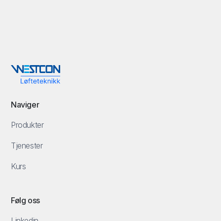
Naviger
Produkter
Tjenester
Kurs
Følg oss
Linkedin