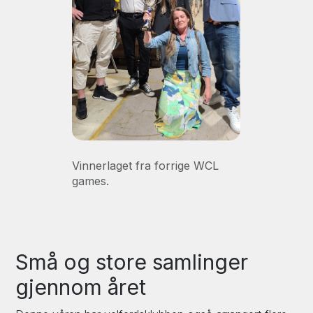
Vinnerlaget fra forrige WCL
games.
Små og store samlinger
gjennom året