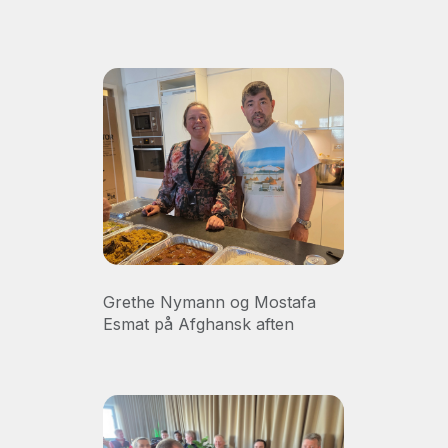
Grethe Nymann og Mostafa
Esmat på Afghansk aften