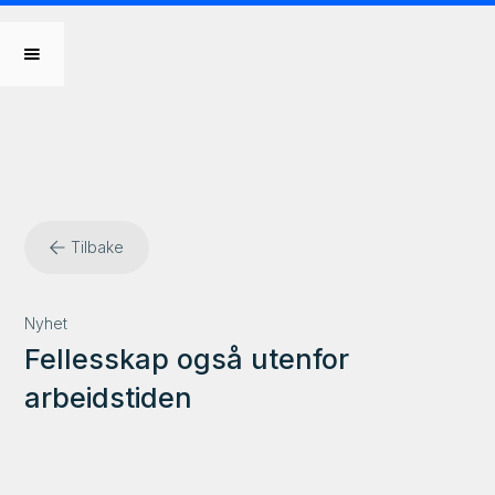
Tilbake
Nyhet
Fellesskap også utenfor
arbeidstiden