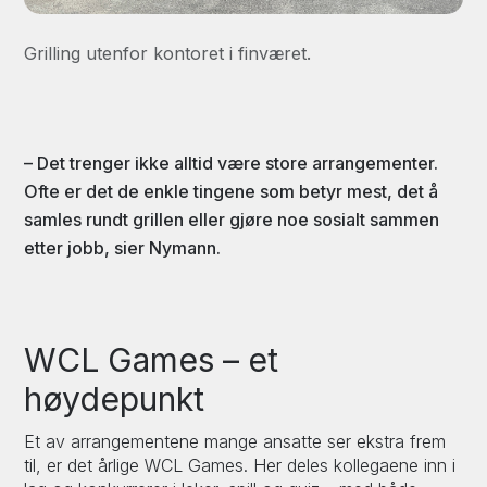
Grilling utenfor kontoret i finværet.
– Det trenger ikke alltid være store arrangementer.
Ofte er det de enkle tingene som betyr mest, det å
samles rundt grillen eller gjøre noe sosialt sammen
etter jobb, sier Nymann.
WCL Games – et
høydepunkt
Et av arrangementene mange ansatte ser ekstra frem
til, er det årlige WCL Games. Her deles kollegaene inn i