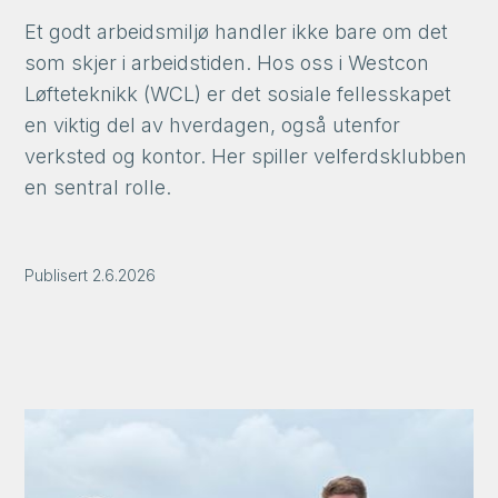
Et godt arbeidsmiljø handler ikke bare om det
som skjer i arbeidstiden. Hos oss i Westcon
Løfteteknikk (WCL) er det sosiale fellesskapet
en viktig del av hverdagen, også utenfor
verksted og kontor. Her spiller velferdsklubben
en sentral rolle.
Publisert
2.6.2026