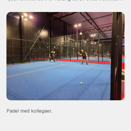
Padel med kollegaer.