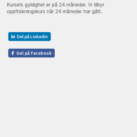
Kursets gyldighet er på 24 måneder. Vi tilbyr
oppfriskningskurs når 24 måneder har gått.
Del på Linkedin
Del på Facebook