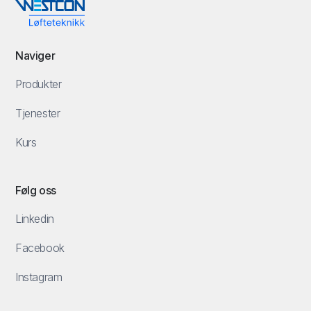
Naviger
Produkter
Tjenester
Kurs
Følg oss
Linkedin
Facebook
Instagram