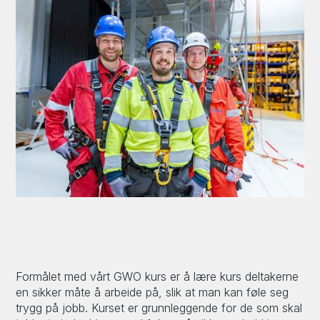
Formålet med vårt GWO kurs er å lære kurs deltakerne
en sikker måte å arbeide på, slik at man kan føle seg
trygg på jobb. Kurset er grunnleggende for de som skal