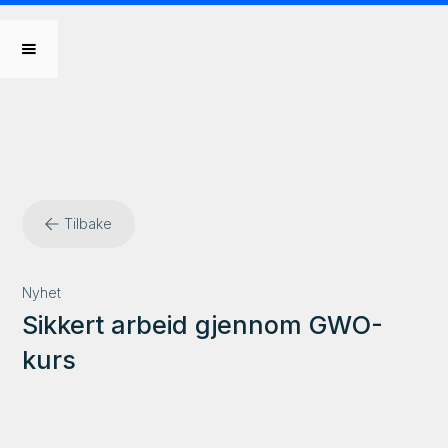
Tilbake
Nyhet
Sikkert arbeid gjennom GWO-
kurs