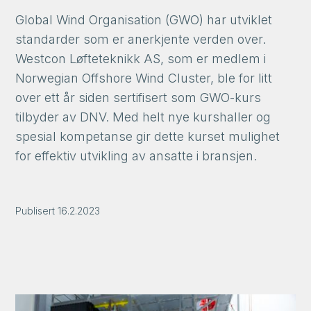
Global Wind Organisation (GWO) har utviklet
standarder som er anerkjente verden over.
Westcon Løfteteknikk AS, som er medlem i
Norwegian Offshore Wind Cluster, ble for litt
over ett år siden sertifisert som GWO-kurs
tilbyder av DNV. Med helt nye kurshaller og
spesial kompetanse gir dette kurset mulighet
for effektiv utvikling av ansatte i bransjen.
Publisert
16.2.2023